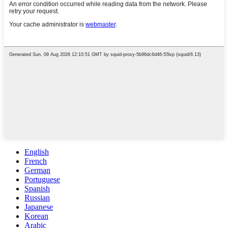
English
French
German
Portuguese
Spanish
Russian
Japanese
Korean
Arabic