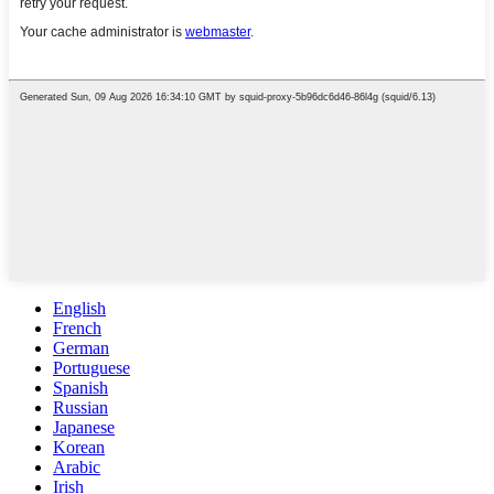
English
French
German
Portuguese
Spanish
Russian
Japanese
Korean
Arabic
Irish