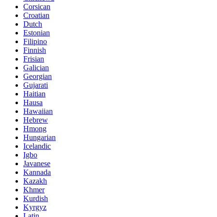
Corsican
Croatian
Dutch
Estonian
Filipino
Finnish
Frisian
Galician
Georgian
Gujarati
Haitian
Hausa
Hawaiian
Hebrew
Hmong
Hungarian
Icelandic
Igbo
Javanese
Kannada
Kazakh
Khmer
Kurdish
Kyrgyz
Latin