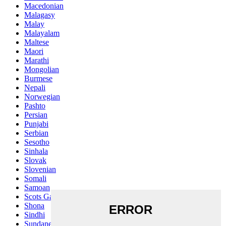
Macedonian
Malagasy
Malay
Malayalam
Maltese
Maori
Marathi
Mongolian
Burmese
Nepali
Norwegian
Pashto
Persian
Punjabi
Serbian
Sesotho
Sinhala
Slovak
Slovenian
Somali
Samoan
Scots Gaelic
Shona
Sindhi
Sundanese