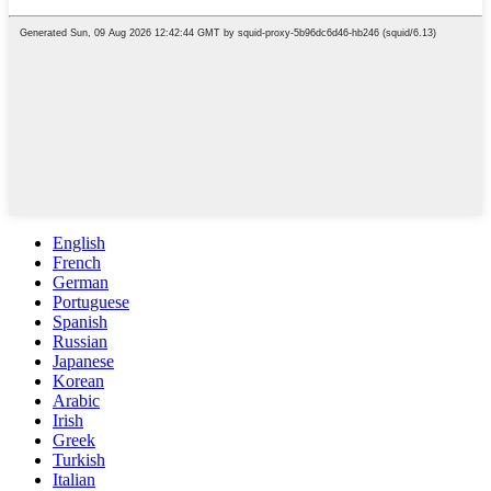
English
French
German
Portuguese
Spanish
Russian
Japanese
Korean
Arabic
Irish
Greek
Turkish
Italian